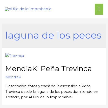
laguna de los peces
MendiaK: Peña Trevinca
MendiaK
Descripción, fotos y track de la ascensión a Peña
Trevinca desde la laguna de los peces durmiendo en
Trefacio, por Al Filo de lo Improbable.