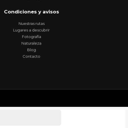
Condiciones y avisos
Nuestras rutas
Lugares a descubrir
Fotografía
Naturaleza
Blog
Contacto