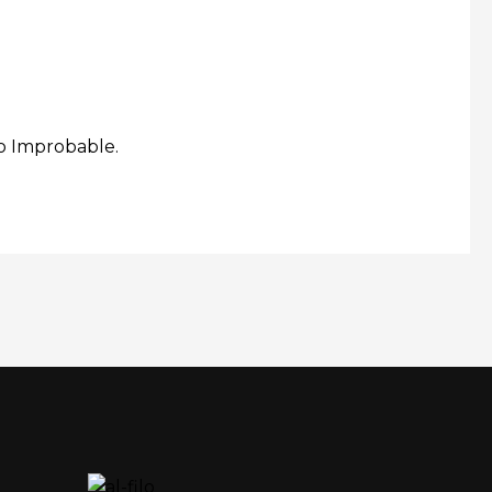
lo Improbable.