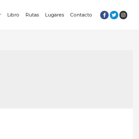
r
Libro
Rutas
Lugares
Contacto