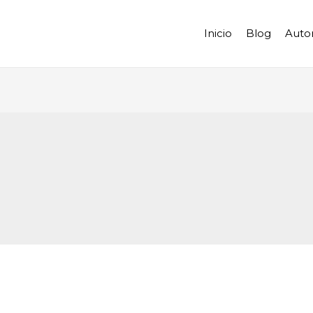
Inicio
Blog
Auto