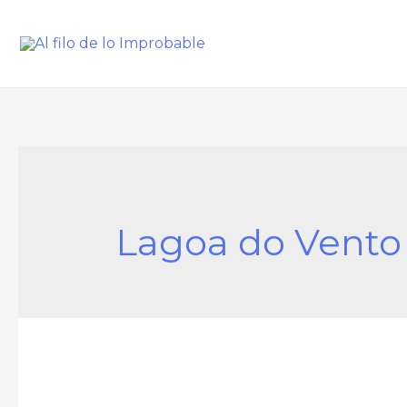
Lagoa do Vento