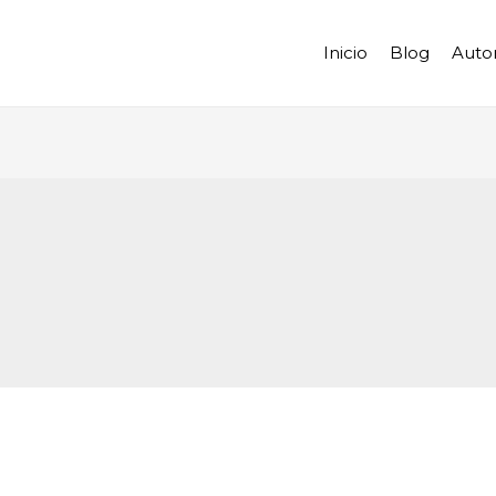
Inicio
Blog
Auto