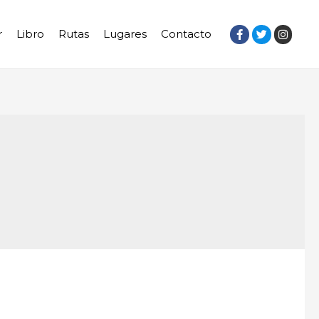
r
Libro
Rutas
Lugares
Contacto