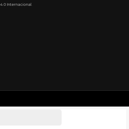
.0 Internacional.