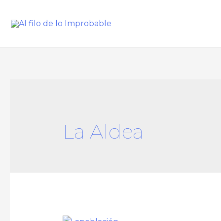
La Aldea