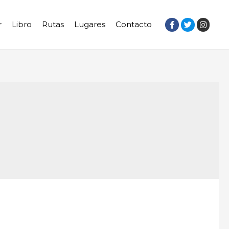
r
Libro
Rutas
Lugares
Contacto