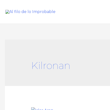
Kilronan