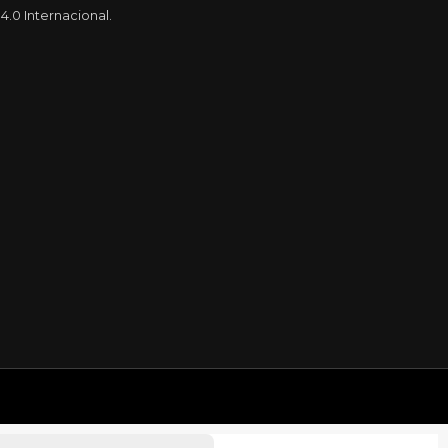
.0 Internacional.