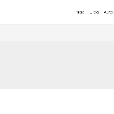
Inicio
Blog
Auto