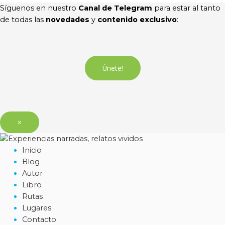
Síguenos en nuestro
Canal de Telegram
para estar al tanto
de todas las
novedades
y
contenido exclusivo
:
Únete!
×
Inicio
Blog
Autor
Libro
Rutas
Lugares
Contacto