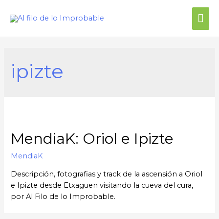
ipizte
MendiaK: Oriol e Ipizte
MendiaK
Descripción, fotografias y track de la ascensión a Oriol
e Ipizte desde Etxaguen visitando la cueva del cura,
por Al Filo de lo Improbable.