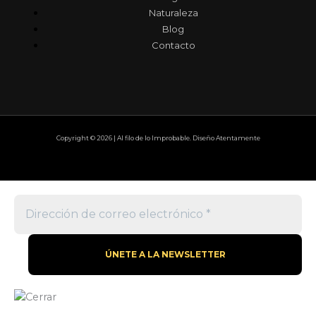
Naturaleza
Blog
Contacto
Copyright © 2026 | Al filo de lo Improbable. Diseño Atentamente