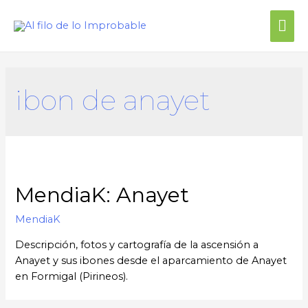
ibon de anayet
MendiaK: Anayet
MendiaK
Descripción, fotos y cartografía de la ascensión a
Anayet y sus ibones desde el aparcamiento de Anayet
en Formigal (Pirineos).