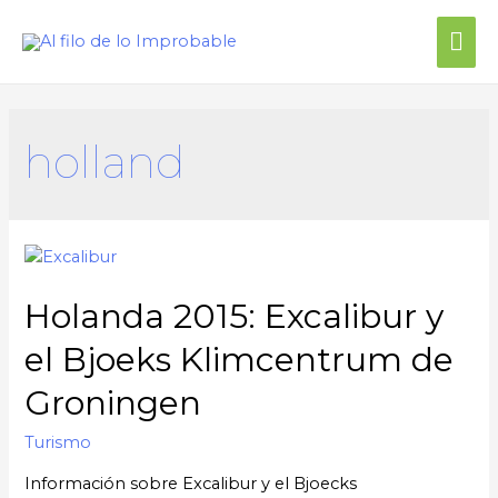
holland
Holanda 2015: Excalibur y
el Bjoeks Klimcentrum de
Groningen
Turismo
Información sobre Excalibur y el Bjoecks