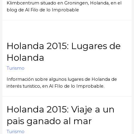
Klimbcentrum situado en Groningen, Holanda, en el
blog de Al Filo de lo Improbable
Holanda 2015: Lugares de
Holanda
Turismo
Información sobre algunos lugares de Holanda de
interés turistico, en Al FIlo de lo Improbable.
Holanda 2015: Viaje a un
pais ganado al mar
Turismo