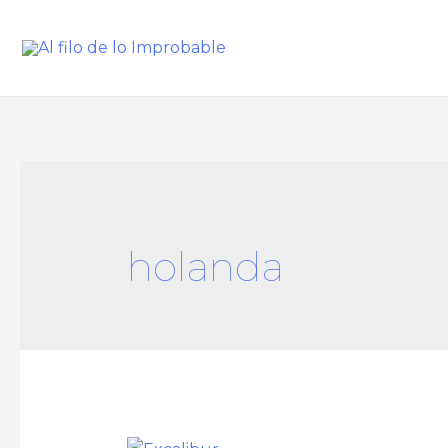
holanda