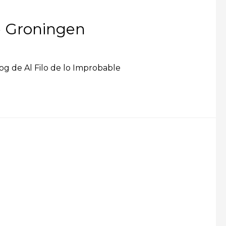
e Groningen
og de Al Filo de lo Improbable