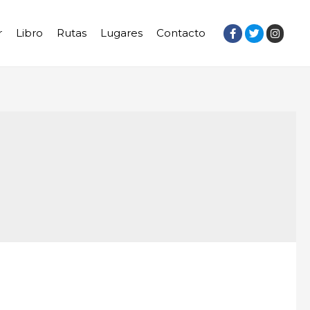
r
Libro
Rutas
Lugares
Contacto