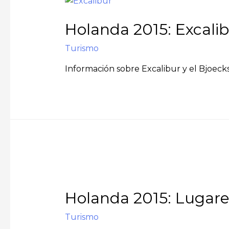
Holanda 2015: Excali
Turismo
Información sobre Excalibur y el Bjoeck
Holanda 2015: Lugar
Turismo