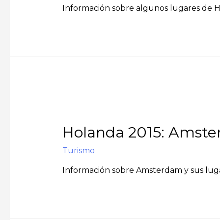
Información sobre algunos lugares de Hol
Holanda 2015: Amst
Turismo
Información sobre Amsterdam y sus luga