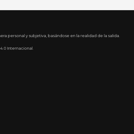
a personal y subjetiva, basándose en la realidad de la salida.
.0 Internacional.