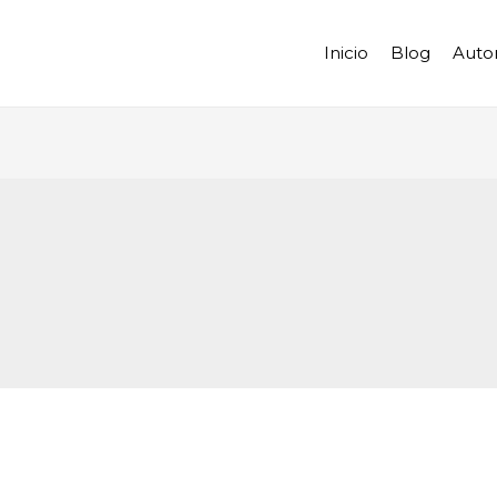
Inicio
Blog
Auto