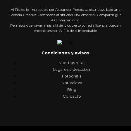
Al Filo de lo Improbable por Alexander Pereda se distribuye bajo una
Licencia Creative Commons Atribución-NoComercial-CompartirIgual
4.0 Internacional.
Permisos que vayan más allá de lo cubierto por esta licencia pueden
encontrarse en Al Filo de lo Improbable.
Condiciones y avisos
Nuestras rutas
Lugares a descubrir
Fotografía
Naturaleza
Blog
Contacto