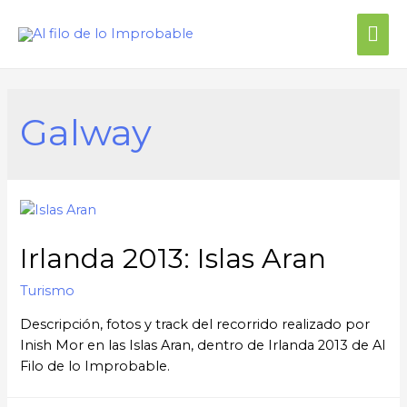
Galway
Irlanda 2013: Islas Aran
Turismo
Descripción, fotos y track del recorrido realizado por
Inish Mor en las Islas Aran, dentro de Irlanda 2013 de Al
Filo de lo Improbable.