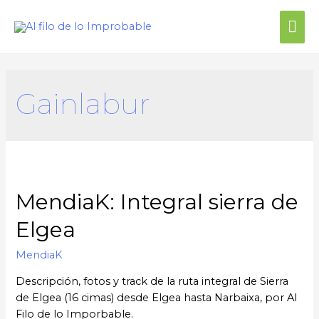
Gainlabur
MendiaK: Integral sierra de
Elgea
MendiaK
Descripción, fotos y track de la ruta integral de Sierra
de Elgea (16 cimas) desde Elgea hasta Narbaixa, por Al
Filo de lo Imporbable.