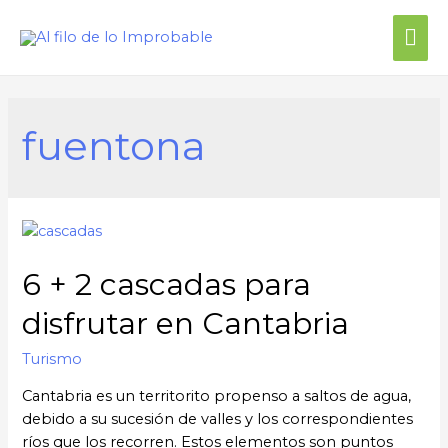
Me
prin
fuentona
6 + 2 cascadas para
disfrutar en Cantabria
Turismo
Cantabria es un territorito propenso a saltos de agua,
debido a su sucesión de valles y los correspondientes
ríos que los recorren. Estos elementos son puntos