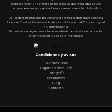
pretende hacer una crónica de todas las salidas realizadas de una
manera personal y subjetiva, basándose en la realidad de la salida.
Al Filo de lo Improbable por Alexander Pereda se distribuye bajo una
Licencia Creative Commons Atribución-NoComercial-CompartirIgual
4.0 Internacional.
Permisos que vayan más allá de lo cubierto por esta licencia pueden
encontrarse en Al Filo de lo Improbable.
Condiciones y avisos
Nuestras rutas
Lugares a descubrir
Fotografía
Naturaleza
Blog
Contacto