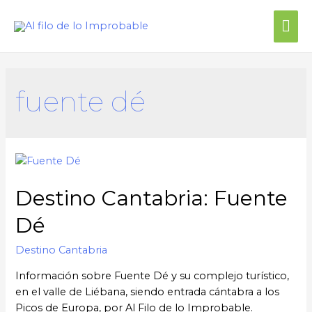
fuente dé
Destino Cantabria: Fuente
Dé
Destino Cantabria
Información sobre Fuente Dé y su complejo turístico,
en el valle de Liébana, siendo entrada cántabra a los
Picos de Europa, por Al Filo de lo Improbable.