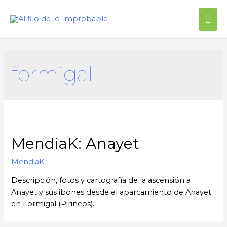
formigal
MendiaK: Anayet
MendiaK
Descripción, fotos y cartografía de la ascensión a
Anayet y sus ibones desde el aparcamiento de Anayet
en Formigal (Pirineos).