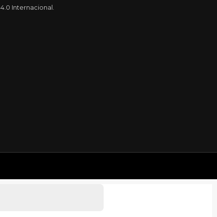
.0 Internacional.