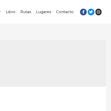
r
Libro
Rutas
Lugares
Contacto