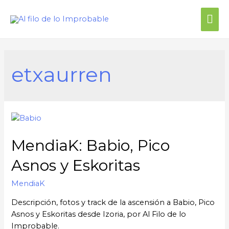
etxaurren
MendiaK: Babio, Pico
Asnos y Eskoritas
MendiaK
Descripción, fotos y track de la ascensión a Babio, Pico
Asnos y Eskoritas desde Izoria, por Al Filo de lo
Improbable.