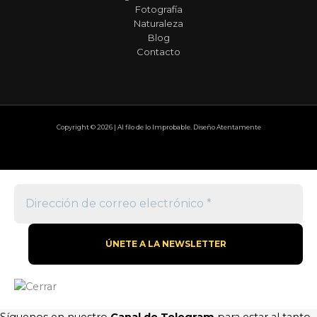
Fotografía
Naturaleza
Blog
Contacto
Copyright © 2026 | Al filo de lo Improbable. Diseño Atentamente