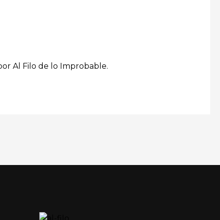
por Al Filo de lo Improbable.