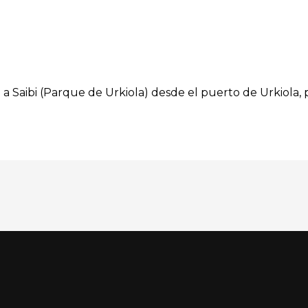
n a Saibi (Parque de Urkiola) desde el puerto de Urkiola, 