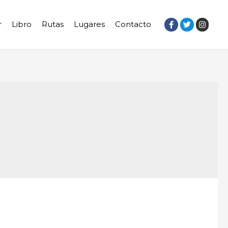
r
Libro
Rutas
Lugares
Contacto