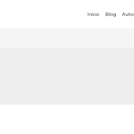
Inicio
Blog
Auto