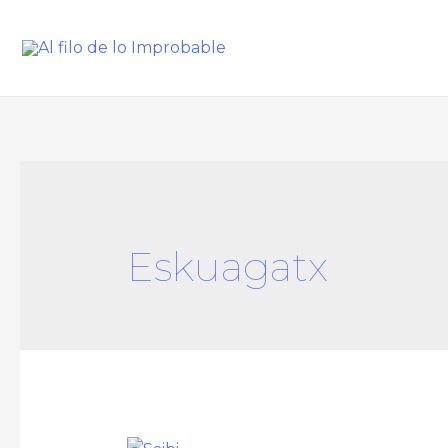
Eskuagatx