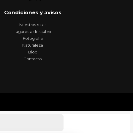
Condiciones y avisos
Nuestras rutas
Lugares a descubrir
Fotografía
Naturaleza
Blog
Contacto