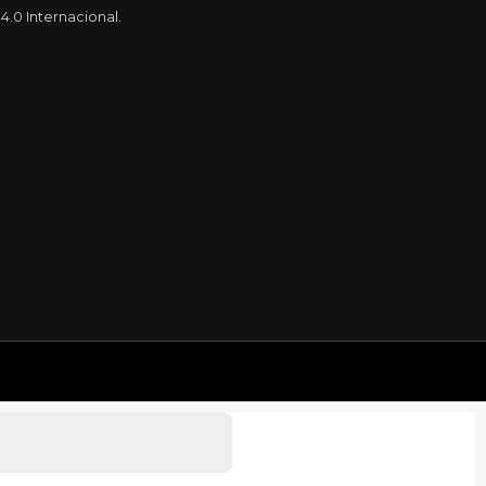
.0 Internacional.