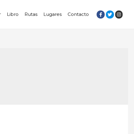
r
Libro
Rutas
Lugares
Contacto