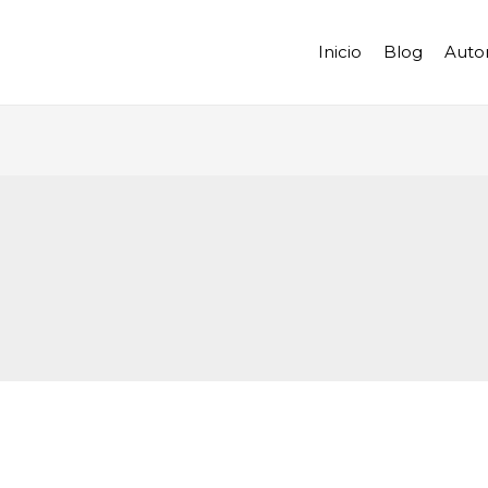
Inicio
Blog
Auto