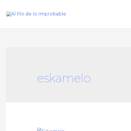
eskamelo