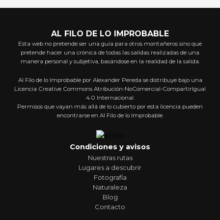
AL FILO DE LO IMPROBABLE
Esta web no pretende ser una guía para otros montañeros sino que
pretende hacer una crónica de todas las salidas realizadas de una
manera personal y subjetiva, basándose en la realidad de la salida.
Al Filo de lo Improbable por Alexander Pereda se distribuye bajo una
Licencia Creative Commons Atribución-NoComercial-CompartirIgual
4.0 Internacional.
Permisos que vayan más allá de lo cubierto por esta licencia pueden
encontrarse en Al Filo de lo Improbable.
Condiciones y avisos
Nuestras rutas
Lugares a descubrir
Fotografía
Naturaleza
Blog
Contacto