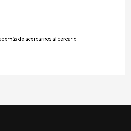
l, además de acercarnos al cercano