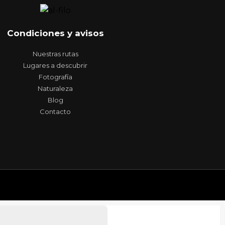
Condiciones y avisos
Nuestras rutas
Lugares a descubrir
Fotografía
Naturaleza
Blog
Contacto