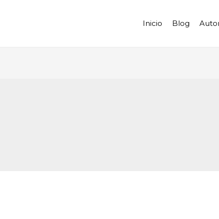
Inicio
Blog
Auto