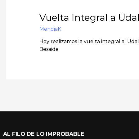
Vuelta Integral a Uda
MendiaK
Hoy realizamos la vuelta integral al Uda
Besaide.
AL FILO DE LO IMPROBABLE