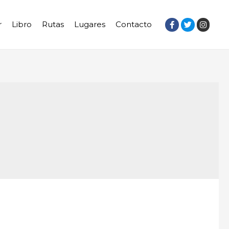
r
Libro
Rutas
Lugares
Contacto