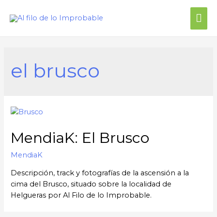
Me
prin
el brusco
MendiaK: El Brusco
MendiaK
Descripción, track y fotografías de la ascensión a la
cima del Brusco, situado sobre la localidad de
Helgueras por Al Filo de lo Improbable.