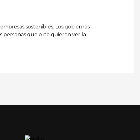
 empresas sostenibles. Los gobiernos
s personas que o no quieren ver la