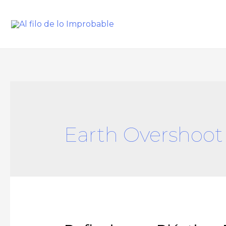
Earth Overshoot