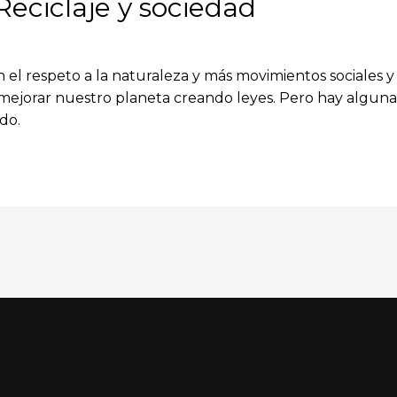
 Reciclaje y sociedad
el respeto a la naturaleza y más movimientos sociales y
mejorar nuestro planeta creando leyes. Pero hay alguna
odo.