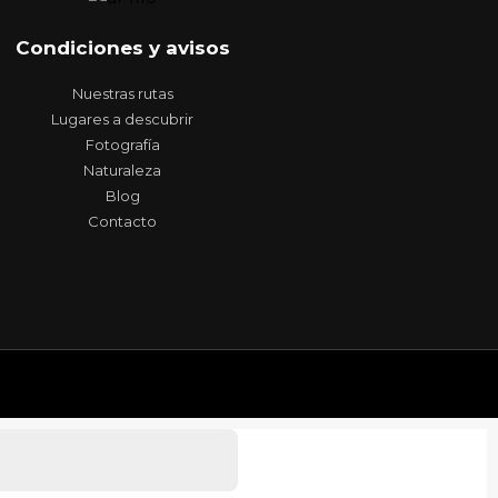
Condiciones y avisos
Nuestras rutas
Lugares a descubrir
Fotografía
Naturaleza
Blog
Contacto