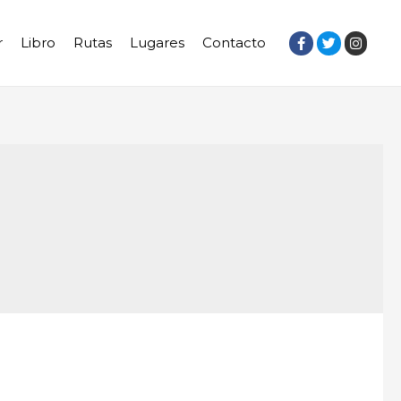
r
Libro
Rutas
Lugares
Contacto