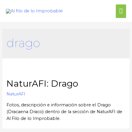
drago
NaturAFI: Drago
NaturAFI
Fotos, descripción e información sobre el Drago
(Dracaena Draco) dentro de la sección de NaturAFI de
Al Filo de lo Improbable.