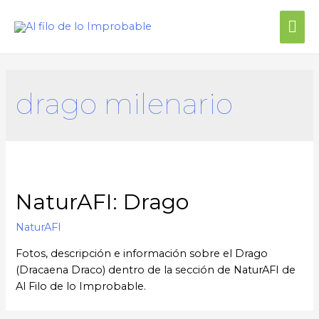
drago milenario
NaturAFI: Drago
NaturAFI
Fotos, descripción e información sobre el Drago
(Dracaena Draco) dentro de la sección de NaturAFI de
Al Filo de lo Improbable.