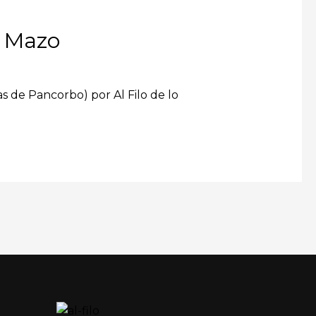
l Mazo
s de Pancorbo) por Al Filo de lo