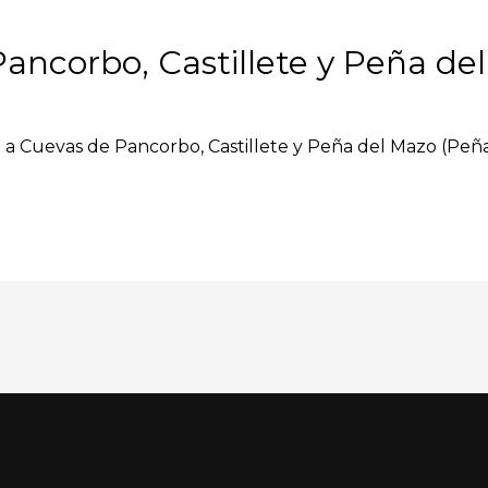
ancorbo, Castillete y Peña de
ón a Cuevas de Pancorbo, Castillete y Peña del Mazo (Peña