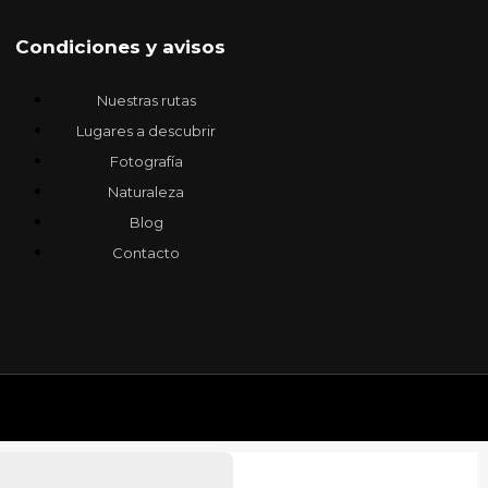
Condiciones y avisos
Nuestras rutas
Lugares a descubrir
Fotografía
Naturaleza
Blog
Contacto