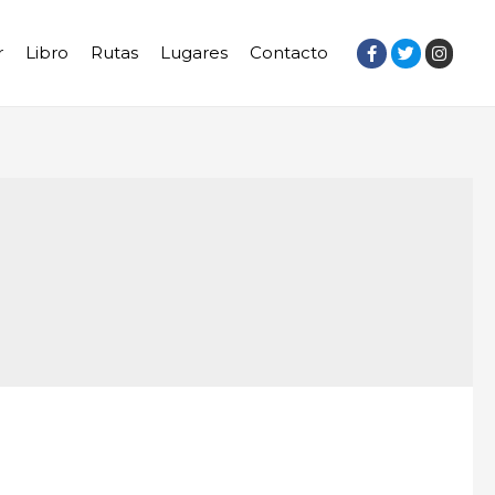
r
Libro
Rutas
Lugares
Contacto