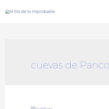
cuevas de Panc