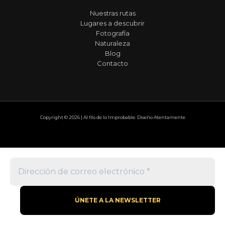
Nuestras rutas
Lugares a descubrir
Fotografía
Naturaleza
Blog
Contacto
Copyright © 2026 | Al filo de lo Improbable. Diseño Atentamente