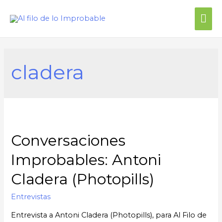
cladera
Conversaciones
Improbables: Antoni
Cladera (Photopills)
Entrevistas
Entrevista a Antoni Cladera (Photopills), para Al Filo de