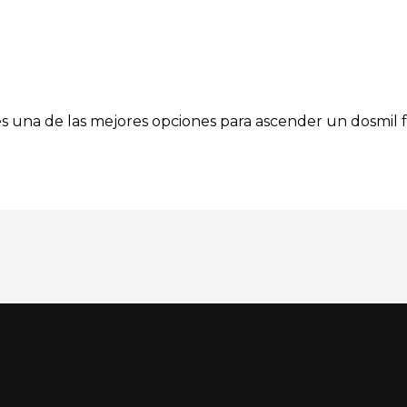
a es una de las mejores opciones para ascender un dosmil f