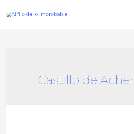
Castillo de Ache