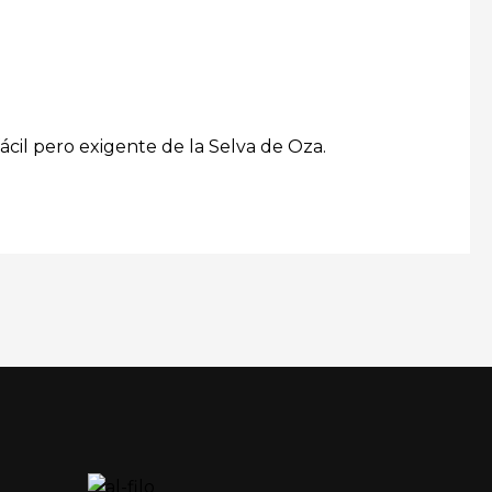
ácil pero exigente de la Selva de Oza.