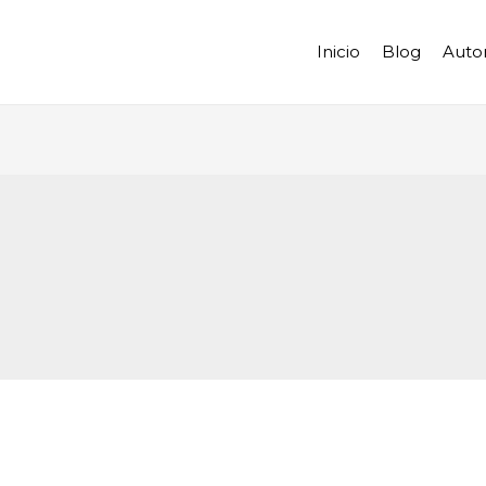
Inicio
Blog
Auto
r