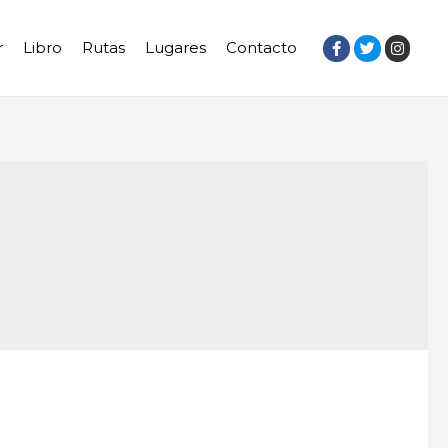
r
Libro
Rutas
Lugares
Contacto