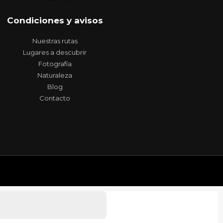
Condiciones y avisos
Nuestras rutas
Lugares a descubrir
Fotografía
Naturaleza
Blog
Contacto