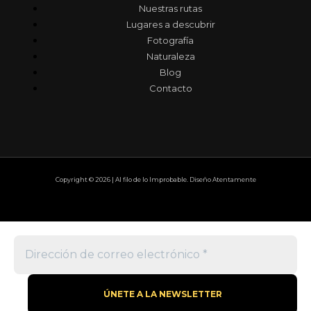
Nuestras rutas
Lugares a descubrir
Fotografía
Naturaleza
Blog
Contacto
Copyright © 2026 | Al filo de lo Improbable. Diseño Atentamente