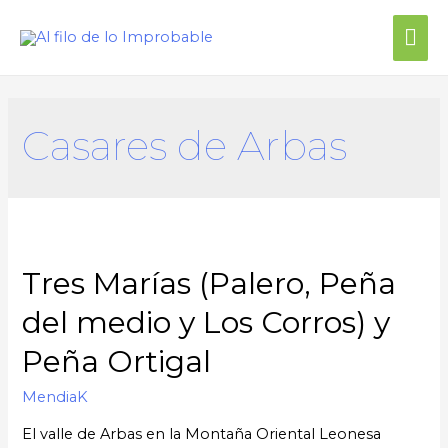
Casares de Arbas
Tres Marías (Palero, Peña
del medio y Los Corros) y
Peña Ortigal
MendiaK
El valle de Arbas en la Montaña Oriental Leonesa