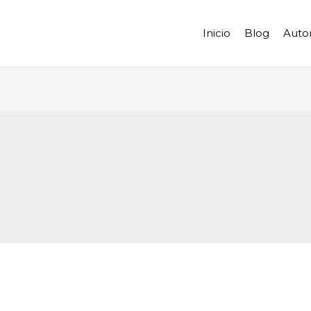
Inicio
Blog
Auto