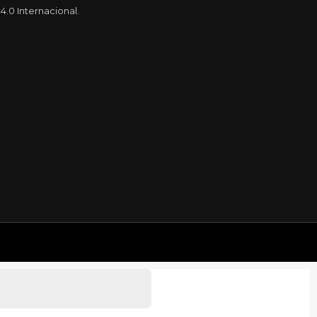
.0 Internacional.