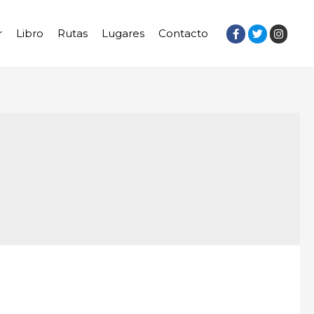
r
Libro
Rutas
Lugares
Contacto