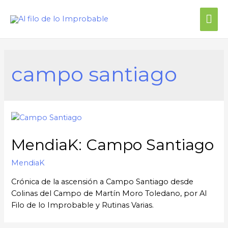
campo santiago
MendiaK: Campo Santiago
MendiaK
Crónica de la ascensión a Campo Santiago desde
Colinas del Campo de Martín Moro Toledano, por Al
Filo de lo Improbable y Rutinas Varias.