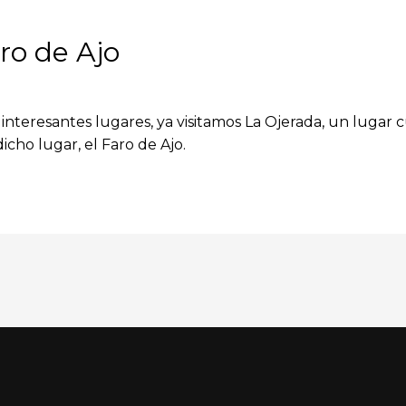
ro de Ajo
eresantes lugares, ya visitamos La Ojerada, un lugar c
icho lugar, el Faro de Ajo.