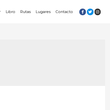
r
Libro
Rutas
Lugares
Contacto