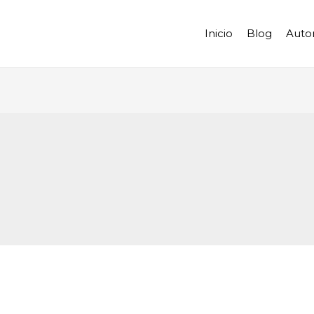
Inicio
Blog
Auto