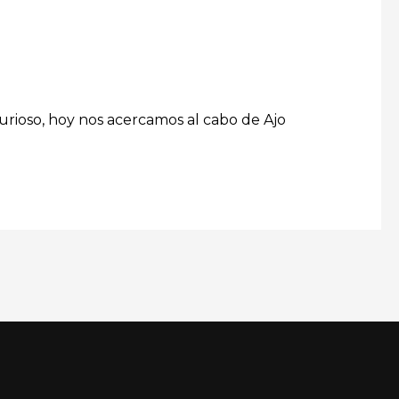
urioso, hoy nos acercamos al cabo de Ajo