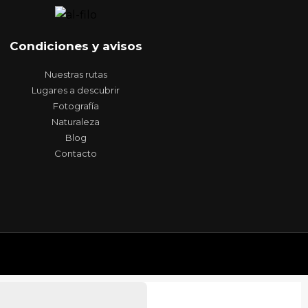
Condiciones y avisos
Nuestras rutas
Lugares a descubrir
Fotografía
Naturaleza
Blog
Contacto