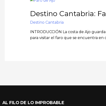
Destino Cantabria: Fa
Destino Cantabria
INTRODUCCIÓN La costa de Ajo guarda int
para visitar el faro que se encuentra en d
AL FILO DE LO IMPROBABLE