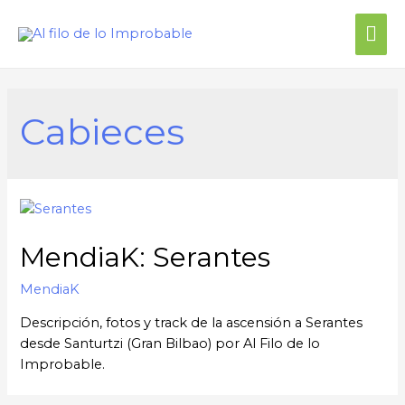
Cabieces
MendiaK: Serantes
MendiaK
Descripción, fotos y track de la ascensión a Serantes
desde Santurtzi (Gran Bilbao) por Al Filo de lo
Improbable.