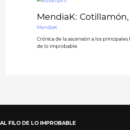
MendiaK: Cotillamón,
MendiaK
Crónica de la ascensión a los principale
de lo Improbable.
AL FILO DE LO IMPROBABLE