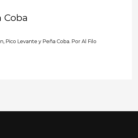
a Coba
n, Pico Levante y Peña Coba. Por Al Filo