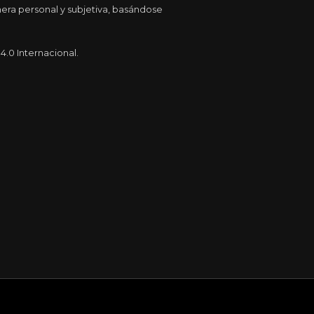
era personal y subjetiva, basándose
.0 Internacional.