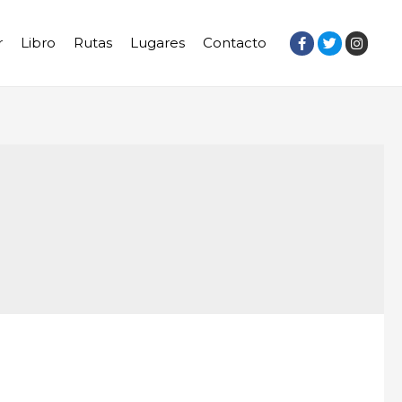
r
Libro
Rutas
Lugares
Contacto