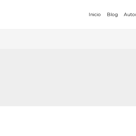
Inicio
Blog
Auto