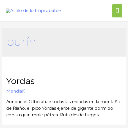
burín
Yordas
MendiaK
Aunque el Gilbo atrae todas las miradas en la montaña
de Riaño, el pico Yordas ejerce de gigante dormido
con su gran mole pétrea. Ruta desde Liegos.