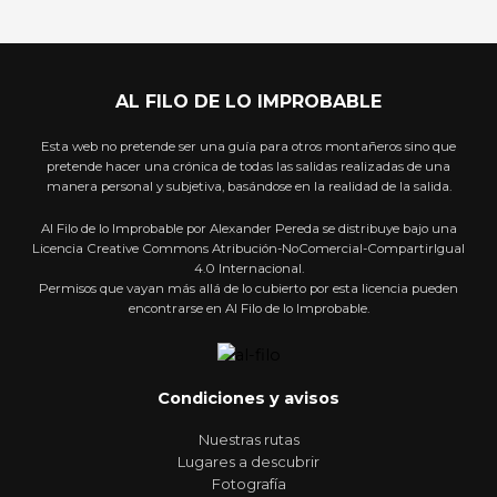
AL FILO DE LO IMPROBABLE
Esta web no pretende ser una guía para otros montañeros sino que
pretende hacer una crónica de todas las salidas realizadas de una
manera personal y subjetiva, basándose en la realidad de la salida.
Al Filo de lo Improbable por Alexander Pereda se distribuye bajo una
Licencia Creative Commons Atribución-NoComercial-CompartirIgual
4.0 Internacional.
Permisos que vayan más allá de lo cubierto por esta licencia pueden
encontrarse en Al Filo de lo Improbable.
Condiciones y avisos
Nuestras rutas
Lugares a descubrir
Fotografía