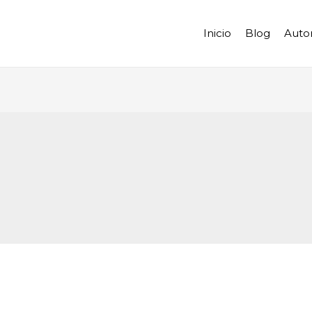
Inicio
Blog
Auto