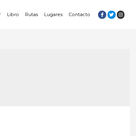
r
Libro
Rutas
Lugares
Contacto