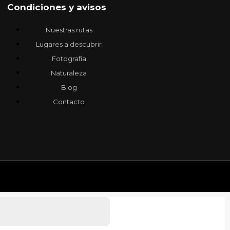
Condiciones y avisos
Nuestras rutas
Lugares a descubrir
Fotografía
Naturaleza
Blog
Contacto