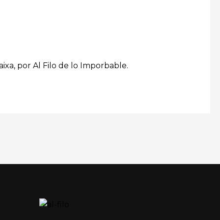
ixa, por Al Filo de lo Imporbable.