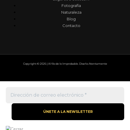
Fotografía
Naturaleza
Blog
Contacto
Copyright © 2026 | Al filo de lo Improbable. Diseño Atentamente