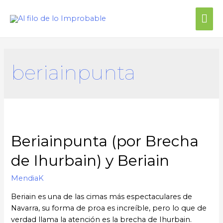
beriainpunta
Beriainpunta (por Brecha
de Ihurbain) y Beriain
MendiaK
Beriain es una de las cimas más espectaculares de
Navarra, su forma de proa es increíble, pero lo que de
verdad llama la atención es la brecha de Ihurbain.