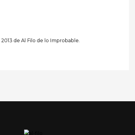
a 2013 de Al Filo de lo Improbable.