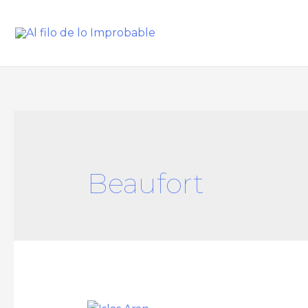
Beaufort