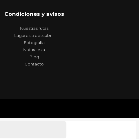
Condiciones y avisos
Nuestras rutas
Lugares a descubrir
Fotografía
Naturaleza
Blog
Contacto