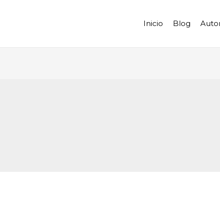
Inicio
Blog
Auto