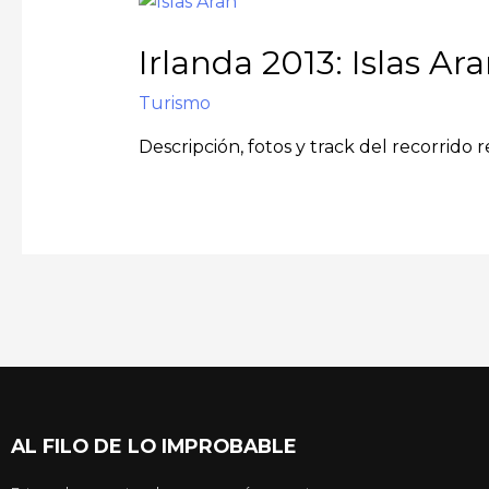
Irlanda 2013: Islas Ar
Turismo
Descripción, fotos y track del recorrido 
AL FILO DE LO IMPROBABLE