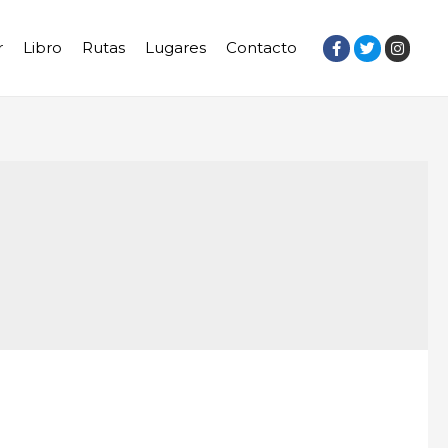
r
Libro
Rutas
Lugares
Contacto