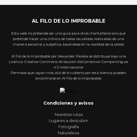
AL FILO DE LO IMPROBABLE
Esta web no pretende ser una guía para otros montañeros sino que
pretende hacer una crónica de todas las salidas realizadas de una
manera personal y subjetiva, basándose en la realidad de la salida.
Al Filo de lo Improbable por Alexander Pereda se distribuye bajo una
Licencia Creative Commons Atribución-NoComercial-CompartirIgual
4.0 Internacional.
Permisos que vayan más allá de lo cubierto por esta licencia pueden
encontrarse en Al Filo de lo Improbable.
Condiciones y avisos
Nuestras rutas
Lugares a descubrir
Fotografía
Naturaleza