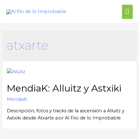
atxarte
MendiaK: Alluitz y Astxiki
MendiaK
Descripción, fotos y tracks de la ascensión a Alluitz y
Astxiki desde Atxarte por Al Filo de lo Improbable.