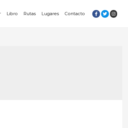
r
Libro
Rutas
Lugares
Contacto