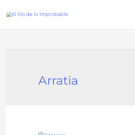
Arratia