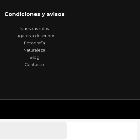
Condiciones y avisos
Nuestras rutas
Lugares a descubrir
Fotografía
Naturaleza
Blog
Contacto