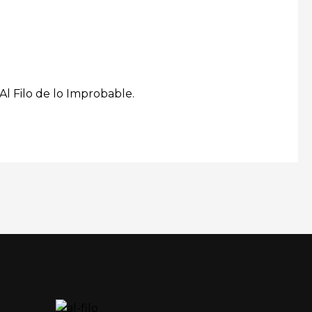
Al Filo de lo Improbable.