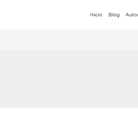
Inicio
Blog
Auto