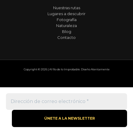
Nuestras rutas
Lugares a descubrir
Fotografía
Naturaleza
Blog
Contacto
Copyright © 2026 | Al filo de lo Improbable. Diseño Atentamente