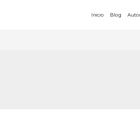
Inicio
Blog
Auto