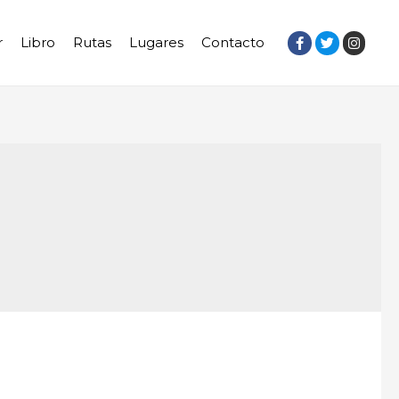
r
Libro
Rutas
Lugares
Contacto