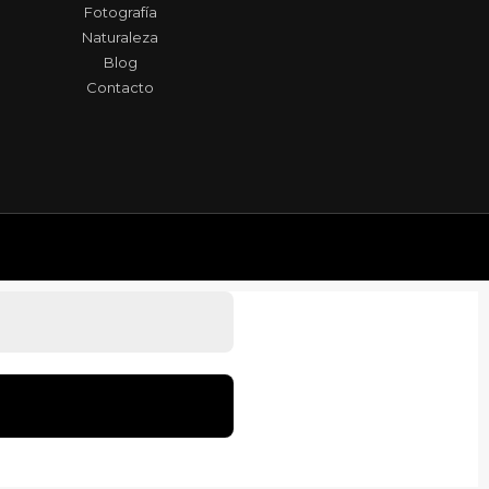
Fotografía
Naturaleza
Blog
Contacto