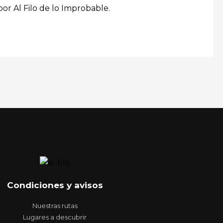
por Al Filo de lo Improbable.
Condiciones y avisos
Nuestras rutas
Lugares a descubrir