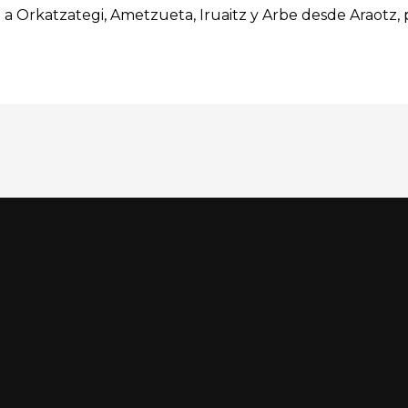
n a Orkatzategi, Ametzueta, Iruaitz y Arbe desde Araotz, 