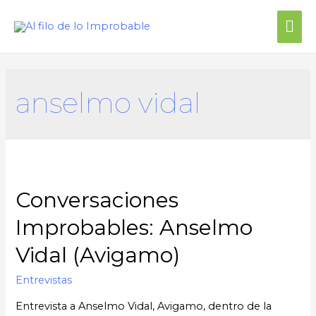
anselmo vidal
Conversaciones
Improbables: Anselmo
Vidal (Avigamo)
Entrevistas
Entrevista a Anselmo Vidal, Avigamo, dentro de la