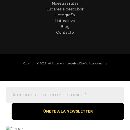
Nuestras rutas
Lugares a descubrir
Fotografía
Naturaleza
Blog
Contacto
Copyright © 2026 | Al filo de lo Improbable. Diseño Atentamente