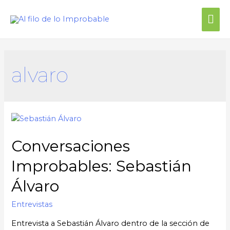
alvaro
Conversaciones
Improbables: Sebastián
Álvaro
Entrevistas
Entrevista a Sebastián Álvaro dentro de la sección de