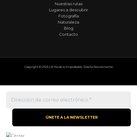
Nuestras rutas
Lugares a descubrir
Fotografía
Naturaleza
Blog
Contacto
Copyright © 2026 | Al filo de lo Improbable. Diseño Atentamente