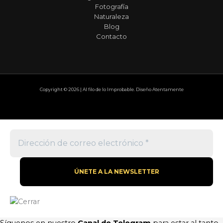
Fotografía
Naturaleza
Blog
Contacto
Copyright © 2026 | Al filo de lo Improbable. Diseño Atentamente