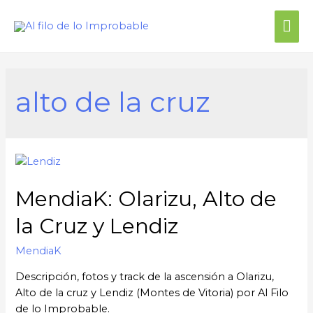
alto de la cruz
MendiaK: Olarizu, Alto de
la Cruz y Lendiz
MendiaK
Descripción, fotos y track de la ascensión a Olarizu,
Alto de la cruz y Lendiz (Montes de Vitoria) por Al Filo
de lo Improbable.