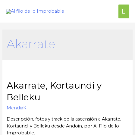
Akarrate
Akarrate, Kortaundi y
Belleku
MendiaK
Descripción, fotos y track de la ascensión a Akarrate,
Kortaundi y Belleku desde Andoin, por Al Filo de lo
Improbable.