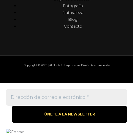
Fotografía
Naturaleza
Blog
Contacto
Copyright © 2026 | Al filo de lo Improbable. Diseño Atentamente