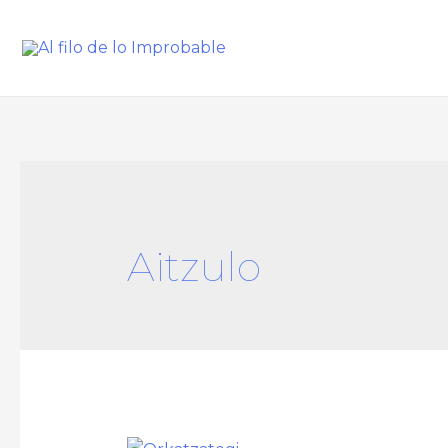
Aitzulo