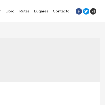
r
Libro
Rutas
Lugares
Contacto