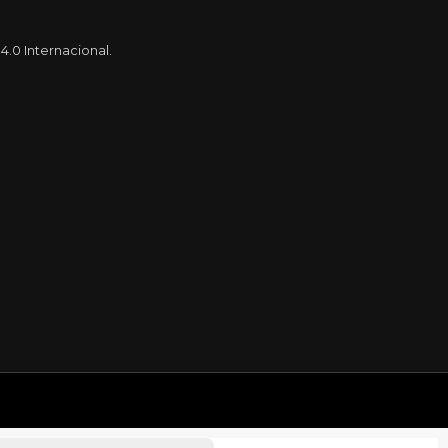
.0 Internacional.