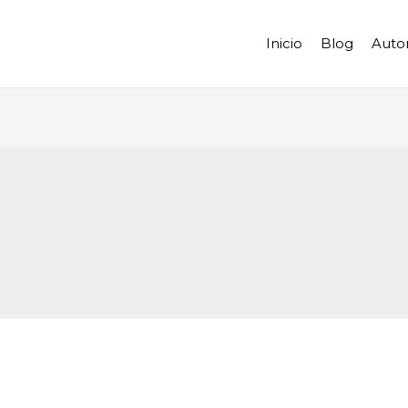
Inicio
Blog
Auto