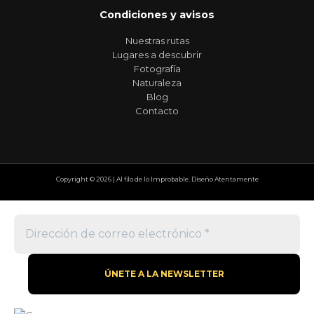
Condiciones y avisos
Nuestras rutas
Lugares a descubrir
Fotografía
Naturaleza
Blog
Contacto
Copyright © 2026 | Al filo de lo Improbable. Diseño Atentamente