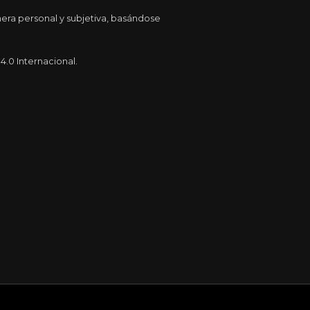
era personal y subjetiva, basándose
.0 Internacional.