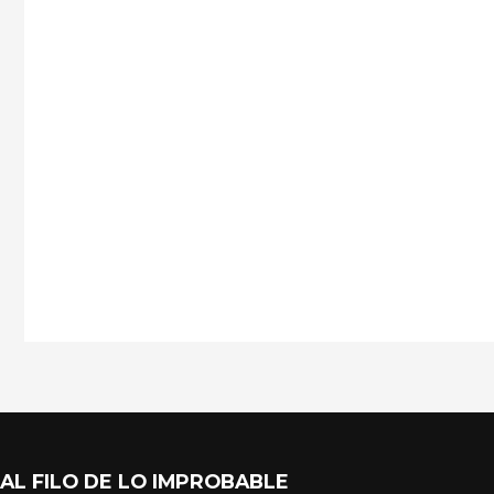
AL FILO DE LO IMPROBABLE