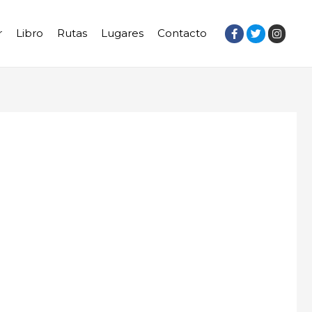
r
Libro
Rutas
Lugares
Contacto