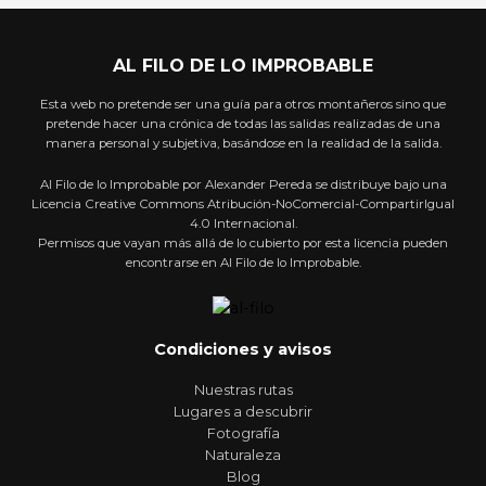
AL FILO DE LO IMPROBABLE
Esta web no pretende ser una guía para otros montañeros sino que
pretende hacer una crónica de todas las salidas realizadas de una
manera personal y subjetiva, basándose en la realidad de la salida.
Al Filo de lo Improbable por Alexander Pereda se distribuye bajo una
Licencia Creative Commons Atribución-NoComercial-CompartirIgual
4.0 Internacional.
Permisos que vayan más allá de lo cubierto por esta licencia pueden
encontrarse en Al Filo de lo Improbable.
Condiciones y avisos
Nuestras rutas
Lugares a descubrir
Fotografía
Naturaleza
Blog