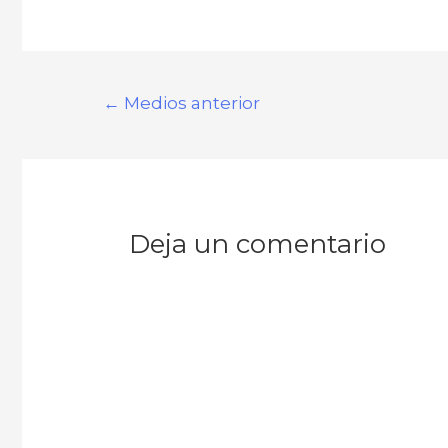
←
Medios anterior
Deja un comentario