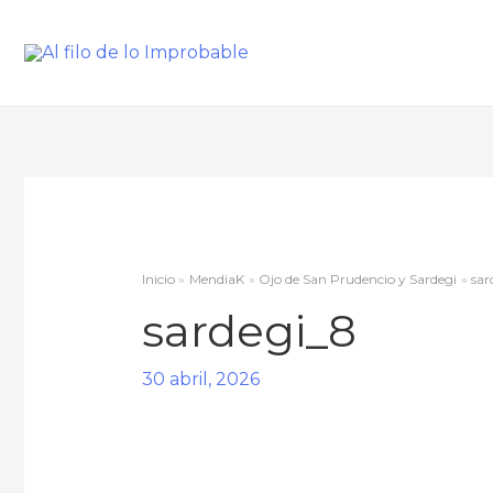
Inicio
MendiaK
Ojo de San Prudencio y Sardegi
sar
sardegi_8
30 abril, 2026