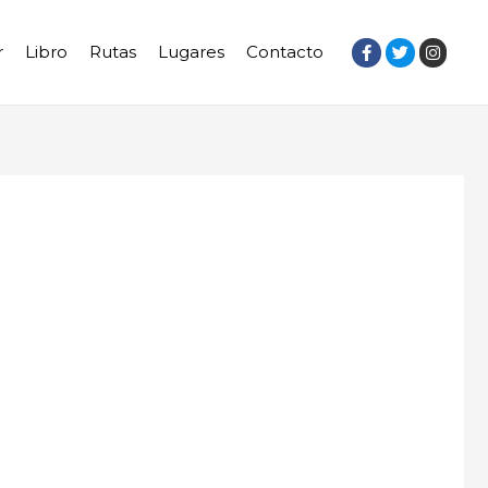
r
Libro
Rutas
Lugares
Contacto