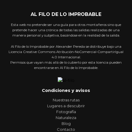
AL FILO DE LO IMPROBABLE
Esta web no pretende ser una guía para otros montañeros sino que
pretende hacer una crónica de todas las salidas realizadas de una
manera personal y subjetiva, basándose en la realidad de la salida.
Al Filo de lo Improbable por Alexander Pereda se distribuye bajo una
Licencia Creative Commons Atribución-NoComercial-CompartirIgual
4.0 Internacional.
Permisos que vayan más allá de lo cubierto por esta licencia pueden
encontrarse en Al Filo de lo Improbable.
Condiciones y avisos
Nuestras rutas
Lugares a descubrir
Fotografía
Naturaleza
Blog
Contacto